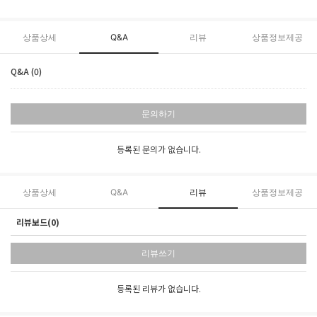
상품상세
Q&A
리뷰
상품정보제공
Q&A (0)
문의하기
등록된 문의가 없습니다.
상품상세
Q&A
리뷰
상품정보제공
리뷰보드(0)
리뷰쓰기
등록된 리뷰가 없습니다.