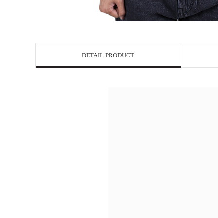
DETAIL PRODUCT