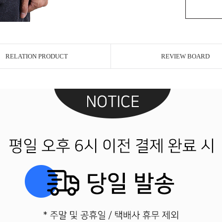
RELATION PRODUCT
REVIEW BOARD