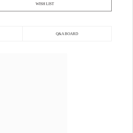
WISH LIST
Q&A BOARD