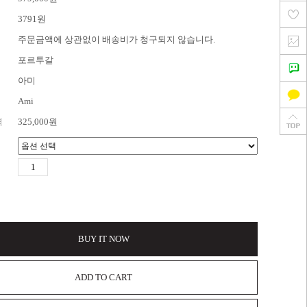
3791원
주문금액에 상관없이 배송비가 청구되지 않습니다.
포르투갈
아미
Ami
격
325,000
원
BUY IT NOW
ADD TO CART