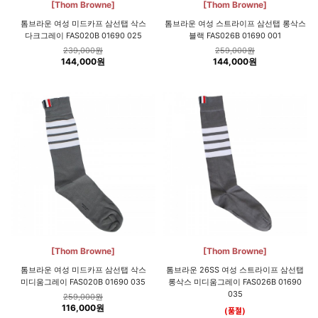
[Thom Browne]
[Thom Browne]
톰브라운 여성 미드카프 삼선탭 삭스
톰브라운 여성 스트라이프 삼선탭 롱삭스
다크그레이 FAS020B 01690 025
블랙 FAS026B 01690 001
239,000원
259,000원
144,000원
144,000원
[Thom Browne]
[Thom Browne]
톰브라운 여성 미드카프 삼선탭 삭스
톰브라운 26SS 여성 스트라이프 삼선탭
미디움그레이 FAS020B 01690 035
롱삭스 미디움그레이 FAS026B 01690
035
259,000원
116,000원
(품절)