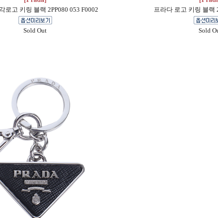
로고 키링 블랙 2PP080 053 F0002
프라다 로고 키링 블랙 2PP
Sold Out
Sold O