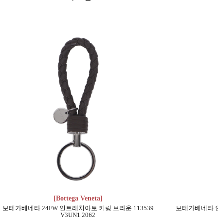
[Bottega Veneta]
보테가베네타 24FW 인트레치아토 키링 브라운 113539
보테가베네타 인트
V3UN1 2062