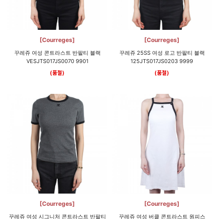
[Courreges]
[Courreges]
꾸레쥬 여성 콘트라스트 반팔티 블랙
꾸레쥬 25SS 여성 로고 반팔티 블랙
VESJTS017JS0070 9901
125JTS017JS0203 9999
(품절)
(품절)
[Courreges]
[Courreges]
꾸레쥬 여성 시그니처 콘트라스트 반팔티
꾸레쥬 여성 버클 콘트라스트 원피스