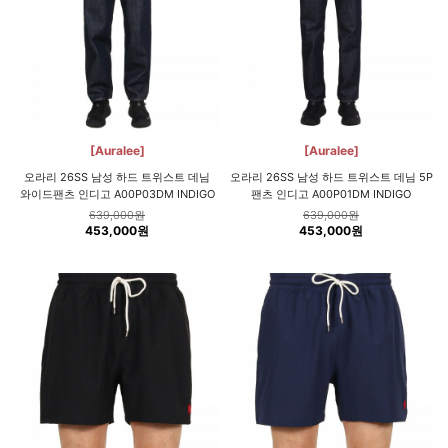
[Auralee]
[Auralee]
오라리 26SS 남성 하드 트위스트 데님
오라리 26SS 남성 하드 트위스트 데님 5P
와이드팬츠 인디고 A00P03DM INDIGO
팬츠 인디고 A00P01DM INDIGO
639,000원
639,000원
453,000원
453,000원